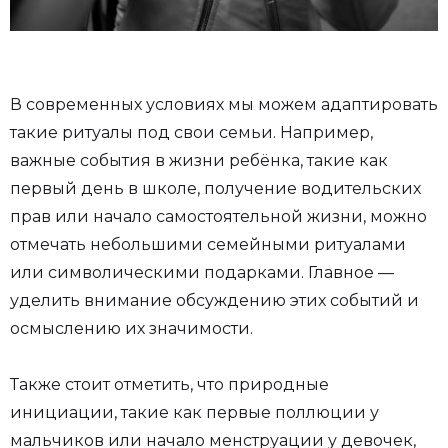
В современных условиях мы можем адаптировать
такие ритуалы под свои семьи. Например,
важные события в жизни ребёнка, такие как
первый день в школе, получение водительских
прав или начало самостоятельной жизни, можно
отмечать небольшими семейными ритуалами
или символическими подарками. Главное —
уделить внимание обсуждению этих событий и
осмыслению их значимости.
Также стоит отметить, что природные
инициации, такие как первые поллюции у
мальчиков или начало менструации у девочек,