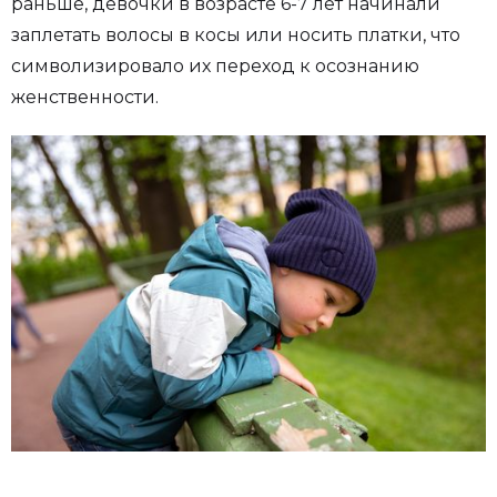
раньше, девочки в возрасте 6-7 лет начинали
заплетать волосы в косы или носить платки, что
символизировало их переход к осознанию
женственности.