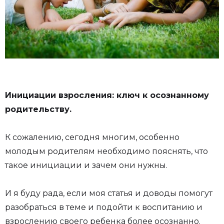
Инициации взросления: ключ к осознанному
родительству.
К сожалению, сегодня многим, особенно
молодым родителям необходимо пояснять, что
такое инициации и зачем они нужны.
И я буду рада, если моя статья и доводы помогут
разобраться в теме и подойти к воспитанию и
взрослению своего ребенка более осознанно.