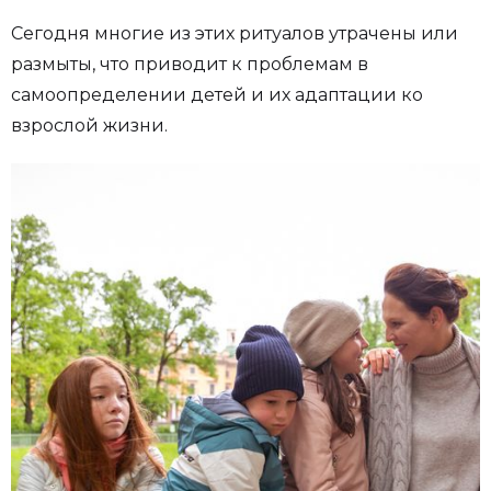
Сегодня многие из этих ритуалов утрачены или
размыты, что приводит к проблемам в
самоопределении детей и их адаптации ко
взрослой жизни.