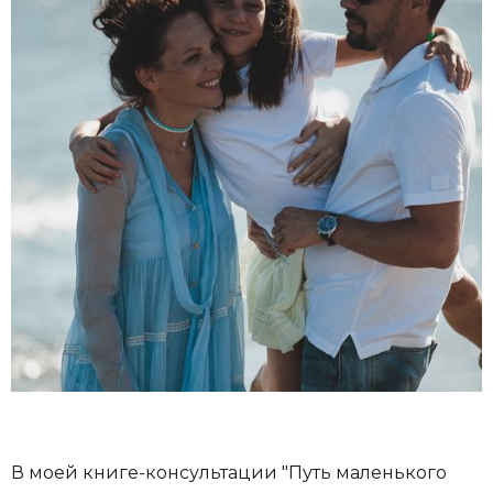
В моей книге-консультации "Путь маленького