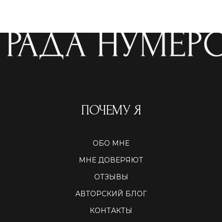
ПОЧЕМУ Я
ОБО МНЕ
МНЕ ДОВЕРЯЮТ
ОТЗЫВЫ
АВТОРСКИЙ БЛОГ
КОНТАКТЫ