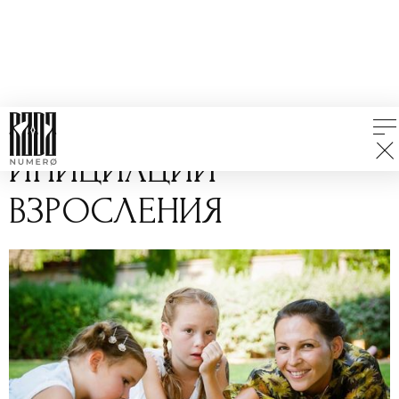
ВСЕ СТАТЬИ
ИНИЦИАЦИИ
ВЗРОСЛЕНИЯ