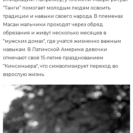
“Танги” помогает молодым людям освоить
традиции и навыки своего народа. В племенах
Масаи мальчики проходят через обряд
обрезания и живут несколько месяцев в
"мужских домах", где учатся жизненно важным
навыкам. В Латинской Америке девочки
отмечают своё 15-летие празднованием
"Кинсиньера", что символизирует переход во
взрослую жизнь.