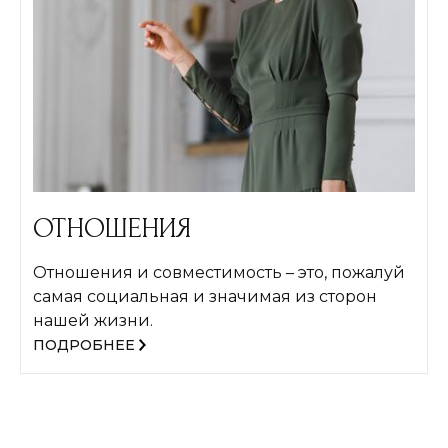
ОТНОШЕНИЯ
Отношения и совместимость – это, пожалуй
самая социальная и значимая из сторон
нашей жизни.
ПОДРОБНЕЕ