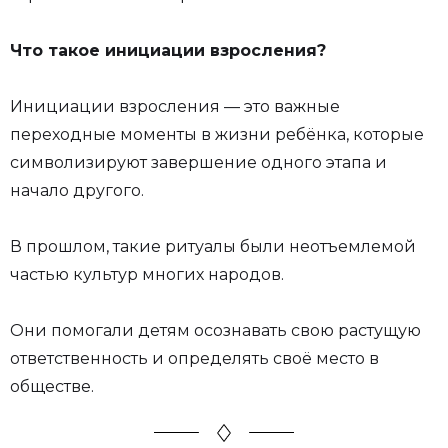
Что такое инициации взросления?
Инициации взросления — это важные
переходные моменты в жизни ребёнка, которые
символизируют завершение одного этапа и
начало другого.
В прошлом, такие ритуалы были неотъемлемой
частью культур многих народов.
Они помогали детям осознавать свою растущую
ответственность и определять своё место в
обществе.