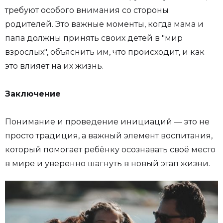
требуют особого внимания со стороны
родителей. Это важные моменты, когда мама и
папа должны принять своих детей в "мир
взрослых", объяснить им, что происходит, и как
это влияет на их жизнь.
Заключение
Понимание и проведение инициаций — это не
просто традиция, а важный элемент воспитания,
который помогает ребёнку осознавать своё место
в мире и уверенно шагнуть в новый этап жизни.