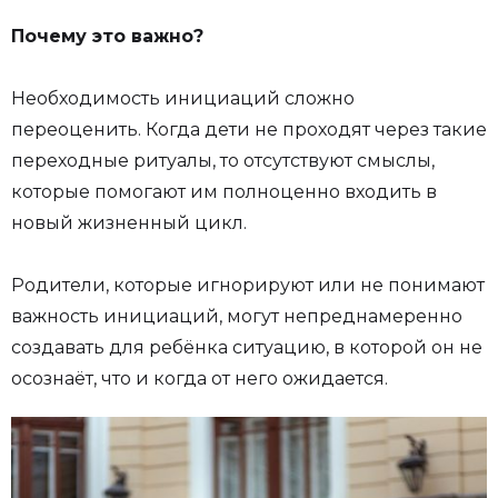
Почему это важно?
Необходимость инициаций сложно
переоценить. Когда дети не проходят через такие
переходные ритуалы, то отсутствуют смыслы,
которые помогают им полноценно входить в
новый жизненный цикл.
Родители, которые игнорируют или не понимают
важность инициаций, могут непреднамеренно
создавать для ребёнка ситуацию, в которой он не
осознаёт, что и когда от него ожидается.