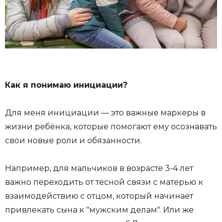
Как я понимаю инициации?
Для меня инициации — это важные маркеры в
жизни ребёнка, которые помогают ему осознавать
свои новые роли и обязанности.
Например, для мальчиков в возрасте 3-4 лет
важно переходить от тесной связи с матерью к
взаимодействию с отцом, который начинает
привлекать сына к "мужским делам". Или же