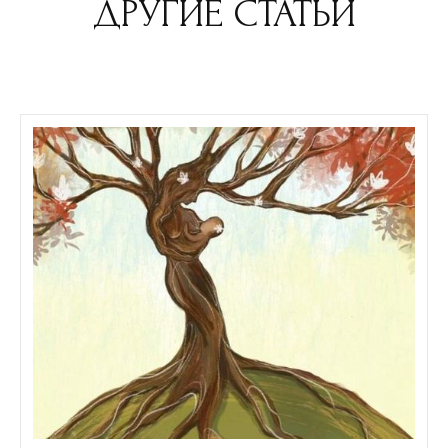
ДРУГИЕ СТАТЬИ