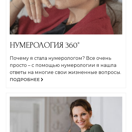
НУМЕРОЛОГИЯ 360°
Почему я стала нумерологом? Все очень
просто – с помощью нумерологии я нашла
ответы на многие свои жизненные вопросы.
ПОДРОБНЕЕ