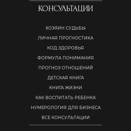
КОНСУЛЬТАЦИИ
ХОЗЯИН СУДЬБЫ
ЛИЧНАЯ ПРОГНОСТИКА
КОД ЗДОРОВЬЯ
ФОРМУЛА ПОНИМАНИЯ
ПРОГНОЗ ОТНОШЕНИЙ
ДЕТСКАЯ КНИГА
КНИГА ЖИЗНИ
КАК ВОСПИТАТЬ РЕБЕНКА
НУМЕРОЛОГИЯ ДЛЯ БИЗНЕСА
ВСЕ КОНСУЛЬТАЦИИ