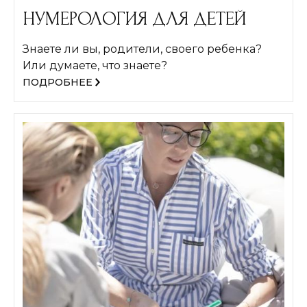
НУМЕРОЛОГИЯ ДЛЯ ДЕТЕЙ
Знаете ли вы, родители, своего ребенка?
Или думаете, что знаете?
ПОДРОБНЕЕ