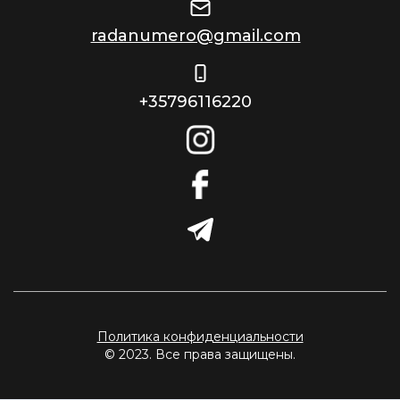
radanumero@gmail.com
+35796116220
Политика конфиденциальности
© 2023. Все права защищены.