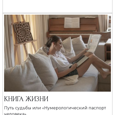
КНИГА ЖИЗНИ
Путь судьбы или «Нумерологический паспорт
человека»