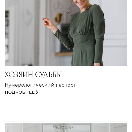
ХОЗЯИН СУДЬБЫ
Нумерологический паспорт
ПОДРОБНЕЕ