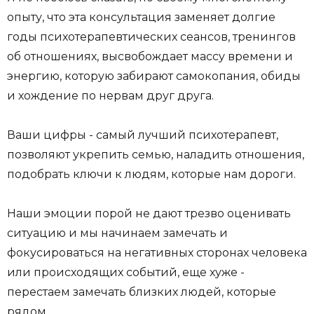
опыту, что эта консультация заменяет долгие
годы психотерапевтических сеансов, тренингов
об отношениях, высвобождает массу времени и
энергию, которую забирают самокопания, обиды
и хождение по нервам друг друга.
Ваши цифры - самый лучший психотерапевт,
позволяют укрепить семью, наладить отношения,
подобрать ключи к людям, которые нам дороги.
Наши эмоции порой не дают трезво оценивать
ситуацию и мы начинаем замечать и
фокусироваться на негативных сторонах человека
или происходящих событий, еще хуже -
перестаем замечать близких людей, которые
рядом.