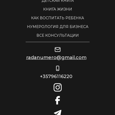
ДЕТСКАЯ КНИГА
КНИГА ЖИЗНИ
КАК ВОСПИТАТЬ РЕБЕНКА
НУМЕРОЛОГИЯ ДЛЯ БИЗНЕСА
ВСЕ КОНСУЛЬТАЦИИ
radanumero@gmail.com
+35796116220