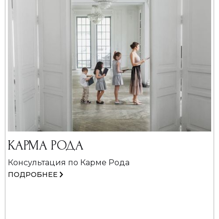
КАРМА РОДА
Консультация по Карме Рода
ПОДРОБНЕЕ