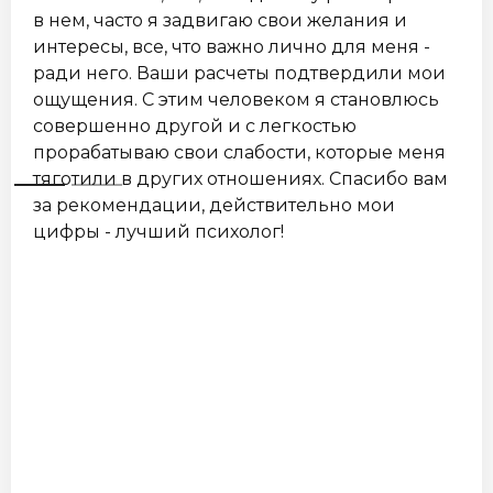
в нем, часто я задвигаю свои желания и
интересы, все, что важно лично для меня -
ради него. Ваши расчеты подтвердили мои
ощущения. С этим человеком я становлюсь
совершенно другой и с легкостью
прорабатываю свои слабости, которые меня
тяготили в других отношениях. Спасибо вам
за рекомендации, действительно мои
цифры - лучший психолог!