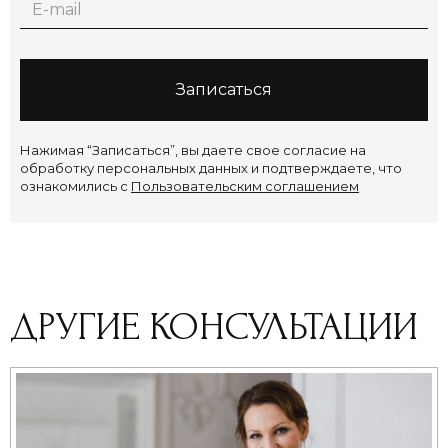
Нажимая “Записаться”, вы даете свое согласие на
обработку персональных данных и подтверждаете, что
ознакомились с
Пользовательским соглашением
ДРУГИЕ КОНСУЛЬТАЦИИ