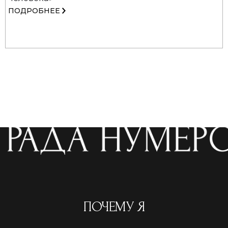
ПОДРОБНЕЕ
ПОЧЕМУ Я