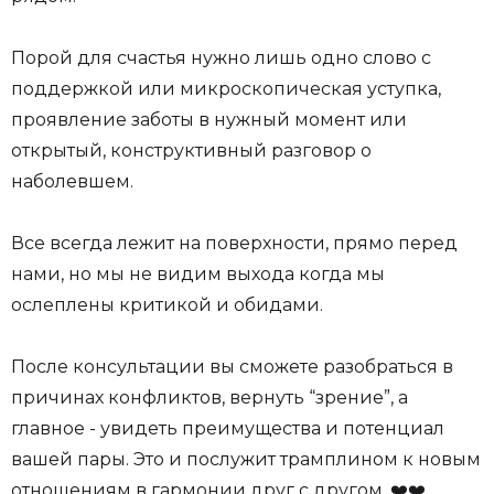
Порой для счастья нужно лишь одно слово с
поддержкой или микроскопическая уступка,
проявление заботы в нужный момент или
открытый, конструктивный разговор о
наболевшем.
Все всегда лежит на поверхности, прямо перед
нами, но мы не видим выхода когда мы
ослеплены критикой и обидами.
После консультации вы сможете разобраться в
причинах конфликтов, вернуть “зрение”, а
главное - увидеть преимущества и потенциал
вашей пары. Это и послужит трамплином к новым
отношениям в гармонии друг с другом. ❤️❤️