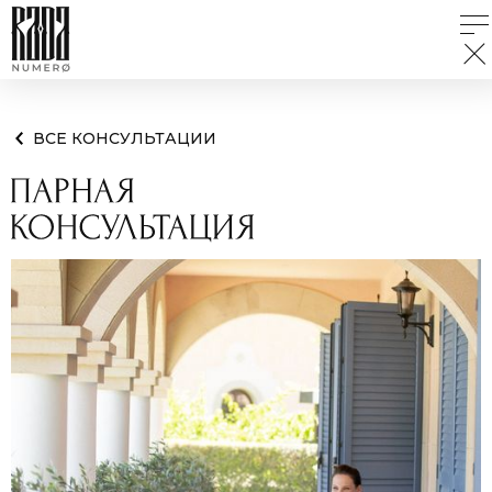
ВСЕ КОНСУЛЬТАЦИИ