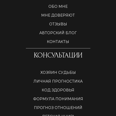
ОБО МНЕ
МНЕ ДОВЕРЯЮТ
ОТЗЫВЫ
АВТОРСКИЙ БЛОГ
КОНТАКТЫ
КОНСУЛЬТАЦИИ
ХОЗЯИН СУДЬБЫ
ЛИЧНАЯ ПРОГНОСТИКА
КОД ЗДОРОВЬЯ
ФОРМУЛА ПОНИМАНИЯ
ПРОГНОЗ ОТНОШЕНИЙ