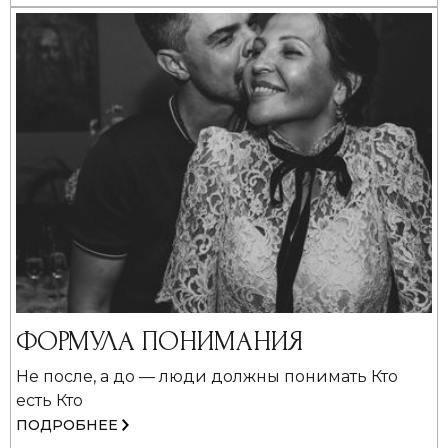
ФОРМУЛА ПОНИМАНИЯ
Не после, а до — люди должны понимать Кто
есть Кто
ПОДРОБНЕЕ