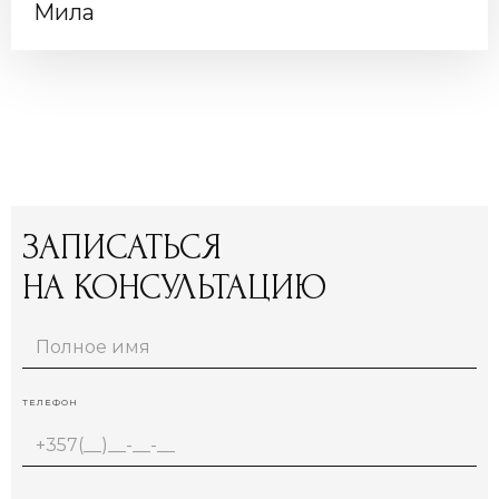
Мила
ЗАПИСАТЬСЯ
НА КОНСУЛЬТАЦИЮ
ТЕЛЕФОН