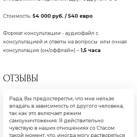
Стоимость:
54 000 руб. / 540 евро
Формат консультации - аудиофайл с
консультацией и ответы на вопросы или очная
консультация (он/оффлайн) –
1,5 часа
ОТЗЫВЫ
Рада, Вы предостерегли, что мне нельзя
впадать в зависимость от другого человека,
так как это включает режим
самоуничтожения. Я действительно
чувствую в наших отношениях со Стасом
такой момент, что, иногда могу растворяться